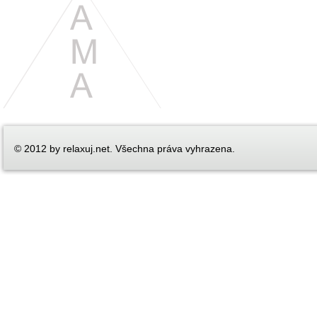
© 2012 by relaxuj.net. Všechna práva vyhrazena.